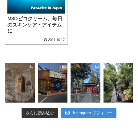
M3Dピコクリーム、毎日
のスキンケア・アイテム
に
2011.10.17
さらに読み込む
Instagram でフォロー