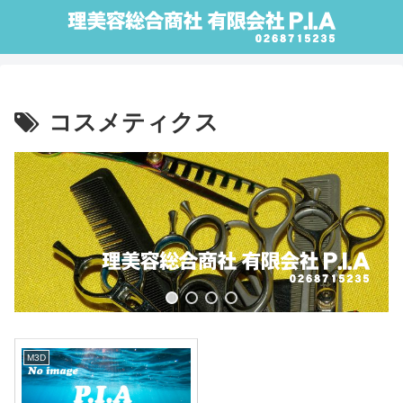
コスメティクス
M3D