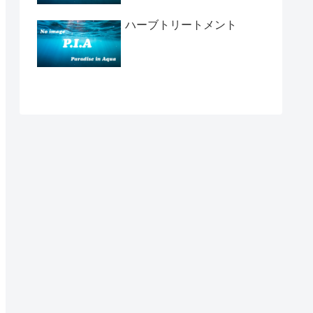
ハーブトリートメント