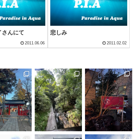
イさんにて
悲しみ
2011.06.06
2011.02.02