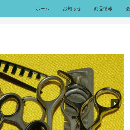
ホーム
お知らせ
商品情報