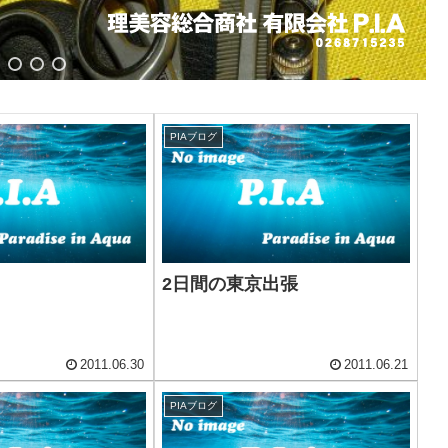
PIAブログ
2日間の東京出張
2011.06.30
2011.06.21
PIAブログ