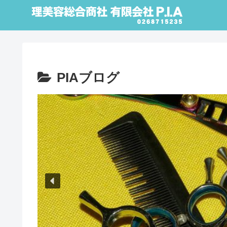
PIAブログ