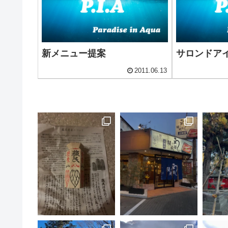
新メニュー提案
サロンドア
2011.06.13