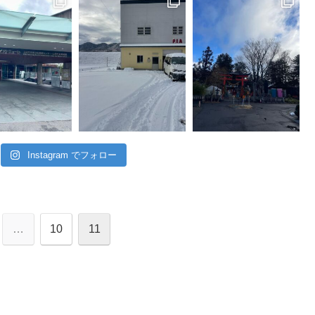
Instagram でフォロー
…
10
11