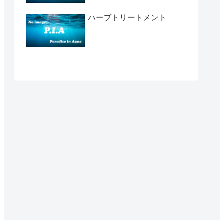
ハーブトリートメント