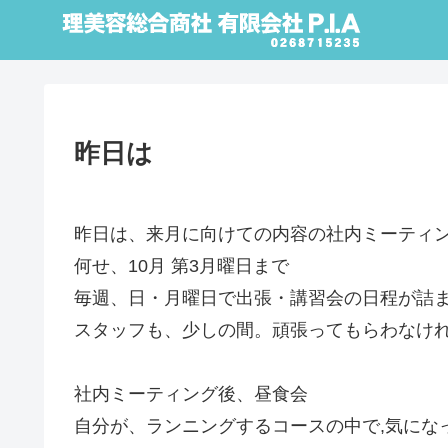
昨日は
昨日は、来月に向けての内容の社内ミーティ
何せ、10月 第3月曜日まで
毎週、日・月曜日で出張・講習会の日程が詰
スタッフも、少しの間。頑張ってもらわなければな
社内ミーティング後、昼食会
自分が、ランニングするコースの中で,気にな