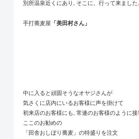
別所温泉近くにあり, そこに、行って来ました
手打蕎麦屋
「美田村さん」
中に入ると頑固そうなオヤジさんが
気さくに店内にいるお客様に声を掛けて
初来店のお客様にも, 常連のお客様のように
ここのお勧めの
「田舎おしぼり蕎麦」の特盛りを注文