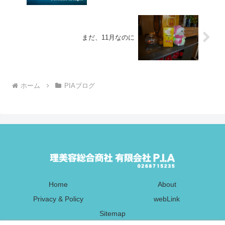
まだ、11月なのに
ホーム
PIAブログ
Home
About
Privacy & Policy
webLink
Sitemap